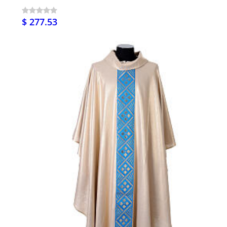
$ 277.53