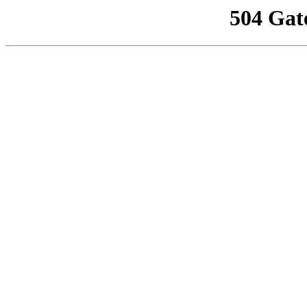
504 Gat